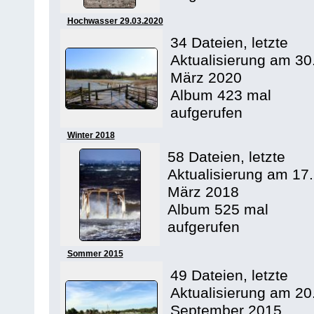
Hochwasser 29.03.2020
34 Dateien, letzte
Aktualisierung am 30
März 2020
Album 423 mal
aufgerufen
Winter 2018
58 Dateien, letzte
Aktualisierung am 17.
März 2018
Album 525 mal
aufgerufen
Sommer 2015
49 Dateien, letzte
Aktualisierung am 20
September 2015