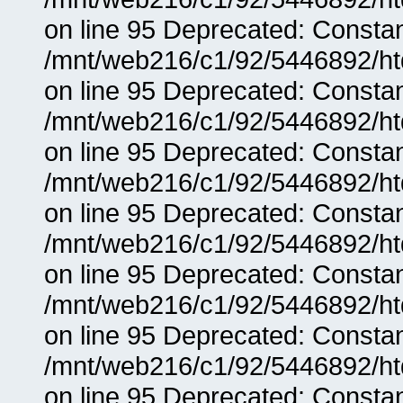
on line 95 Deprecated: Consta
/mnt/web216/c1/92/5446892/ht
on line 95 Deprecated: Consta
/mnt/web216/c1/92/5446892/ht
on line 95 Deprecated: Consta
/mnt/web216/c1/92/5446892/ht
on line 95 Deprecated: Consta
/mnt/web216/c1/92/5446892/ht
on line 95 Deprecated: Consta
/mnt/web216/c1/92/5446892/ht
on line 95 Deprecated: Consta
/mnt/web216/c1/92/5446892/ht
on line 95 Deprecated: Consta