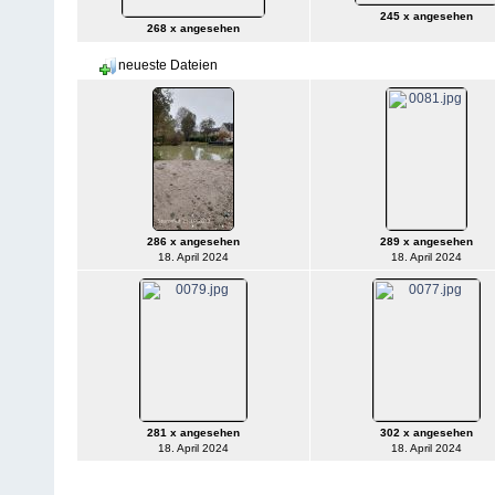
245 x angesehen
268 x angesehen
neueste Dateien
286 x angesehen
289 x angesehen
18. April 2024
18. April 2024
281 x angesehen
302 x angesehen
18. April 2024
18. April 2024