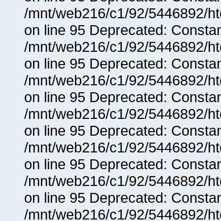
/mnt/web216/c1/92/5446892/ht
on line 95 Deprecated: Consta
/mnt/web216/c1/92/5446892/ht
on line 95 Deprecated: Consta
/mnt/web216/c1/92/5446892/ht
on line 95 Deprecated: Consta
/mnt/web216/c1/92/5446892/ht
on line 95 Deprecated: Consta
/mnt/web216/c1/92/5446892/ht
on line 95 Deprecated: Consta
/mnt/web216/c1/92/5446892/ht
on line 95 Deprecated: Consta
/mnt/web216/c1/92/5446892/ht