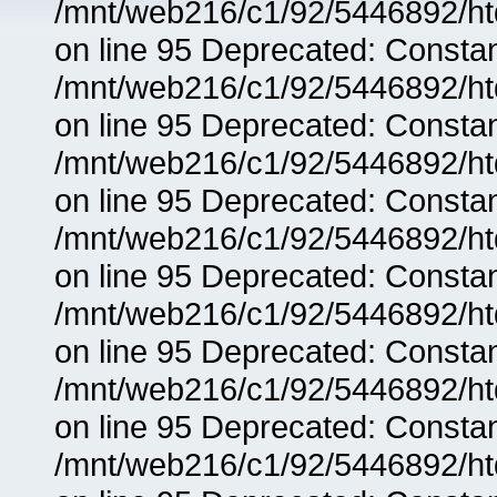
/mnt/web216/c1/92/5446892/ht
on line 95 Deprecated: Consta
/mnt/web216/c1/92/5446892/ht
on line 95 Deprecated: Consta
/mnt/web216/c1/92/5446892/ht
on line 95 Deprecated: Consta
/mnt/web216/c1/92/5446892/ht
on line 95 Deprecated: Consta
/mnt/web216/c1/92/5446892/ht
on line 95 Deprecated: Consta
/mnt/web216/c1/92/5446892/ht
on line 95 Deprecated: Consta
/mnt/web216/c1/92/5446892/ht