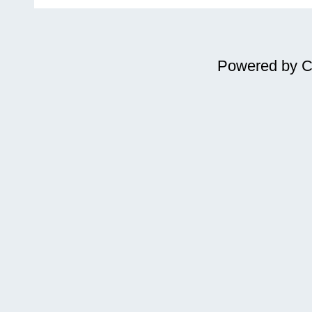
Powered by
C