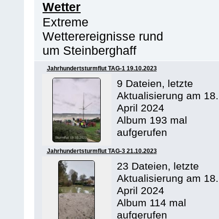
Wetter
Extreme
Wetterereignisse rund
um Steinberghaff
Jahrhundertsturmflut TAG-1 19.10.2023
9 Dateien, letzte
Aktualisierung am 18.
April 2024
Album 193 mal
aufgerufen
Jahrhundertsturmflut TAG-3 21.10.2023
23 Dateien, letzte
Aktualisierung am 18.
April 2024
Album 114 mal
aufgerufen