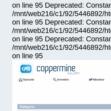
on line 95 Deprecated: Consta
/mnt/web216/c1/92/5446892/ht
on line 95 Deprecated: Consta
/mnt/web216/c1/92/5446892/ht
on line 95 Deprecated: Consta
/mnt/web216/c1/92/5446892/ht
on line 95
Startseite
Anmelden
Albenliste
Kategorie